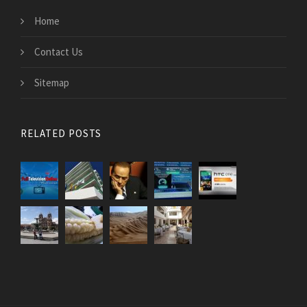
Home
Contact Us
Sitemap
RELATED POSTS