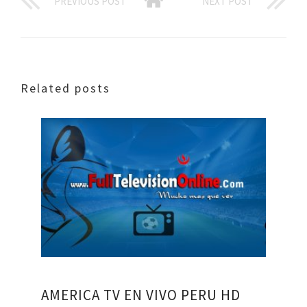
PREVIOUS POST
NEXT POST
Related posts
AMERICA TV EN VIVO PERU HD