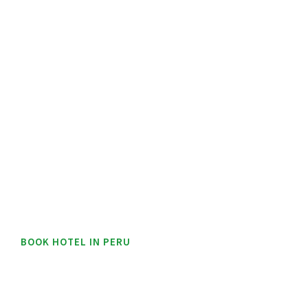
BOOK HOTEL IN PERU