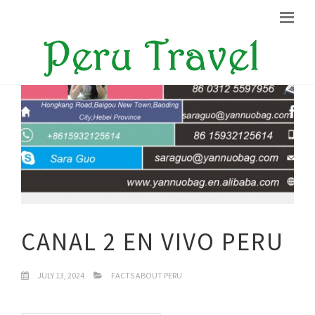
CANAL 2 EN VIVO PERU
JULY 13, 2024
FACTS ABOUT PERU