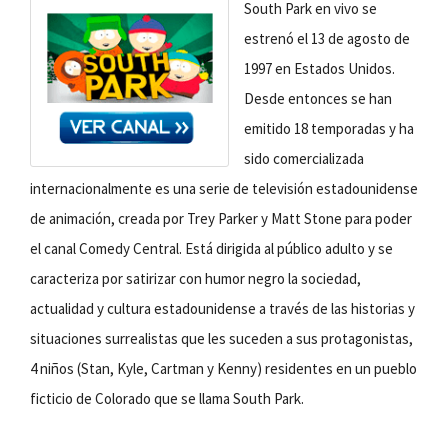
South Park en vivo se
estrenó el 13 de agosto de
1997 en Estados Unidos.
Desde entonces se han
emitido 18 temporadas y ha
sido comercializada
internacionalmente es una serie de televisión estadounidense
de animación, creada por Trey Parker y Matt Stone para poder
el canal Comedy Central. Está dirigida al público adulto y se
caracteriza por satirizar con humor negro la sociedad,
actualidad y cultura estadounidense a través de las historias y
situaciones surrealistas que les suceden a sus protagonistas,
4 niños (Stan, Kyle, Cartman y Kenny) residentes en un pueblo
ficticio de Colorado que se llama South Park.