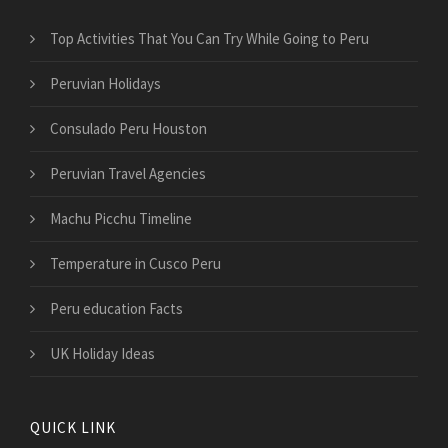
Top Activities That You Can Try While Going to Peru
Peruvian Holidays
Consulado Peru Houston
Peruvian Travel Agencies
Machu Picchu Timeline
Temperature in Cusco Peru
Peru education Facts
UK Holiday Ideas
QUICK LINK