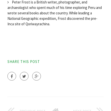
Peter Frost is a British writer, photographer, and
archaeologist who spent much of his time exploring Peru and
wrote several books about the country. While leading a
National Geographic expedition, Frost discovered the pre-
Inca site of Qoriwayrachina.
SHARE THIS POST