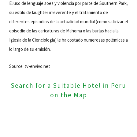
El uso de lenguaje soez y violencia por parte de Southern Park,
su estilo de laughter irreverente y el tratamiento de
diferentes episodios de la actualidad mundial (como satirizar el
episodio de las caricaturas de Mahoma o las burlas hacia la
Iglesia de la Cienciología) le ha costado numerosas polémicas a
lo largo de su emisión.
Source: tv-envivo.net
Search for a Suitable Hotel in Peru
on the Map