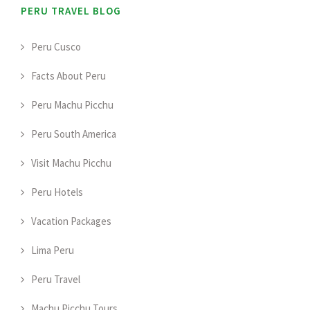
PERU TRAVEL BLOG
Peru Cusco
Facts About Peru
Peru Machu Picchu
Peru South America
Visit Machu Picchu
Peru Hotels
Vacation Packages
Lima Peru
Peru Travel
Machu Picchu Tours