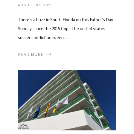
AUGUST 07, 2026
There’s a buzz in South Florida on this Father’s Day
Sunday, since the 2015 Copa The united states
soccer conflict between…
READ MORE