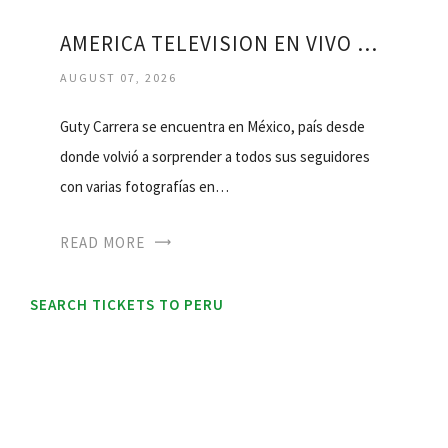
AMERICA TELEVISION EN VIVO PERU
AUGUST 07, 2026
Guty Carrera se encuentra en México, país desde
donde volvió a sorprender a todos sus seguidores
con varias fotografías en…
READ MORE
SEARCH TICKETS TO PERU